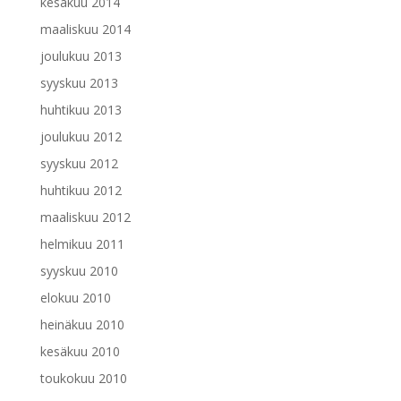
kesäkuu 2014
maaliskuu 2014
joulukuu 2013
syyskuu 2013
huhtikuu 2013
joulukuu 2012
syyskuu 2012
huhtikuu 2012
maaliskuu 2012
helmikuu 2011
syyskuu 2010
elokuu 2010
heinäkuu 2010
kesäkuu 2010
toukokuu 2010