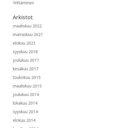
Yrittäminen
Arkistot
maaliskuu 2022
marraskuu 2021
elokuu 2021
syyskuu 2018
joulukuu 2017
kesäkuu 2017
toukokuu 2015
maaliskuu 2015
joulukuu 2014
lokakuu 2014
syyskuu 2014
elokuu 2014