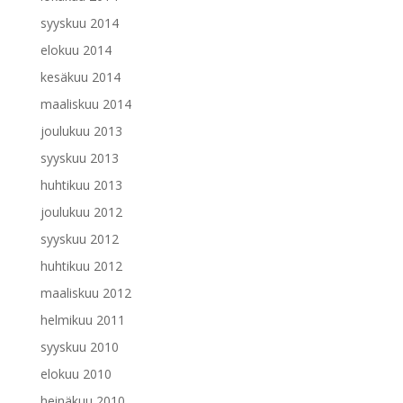
syyskuu 2014
elokuu 2014
kesäkuu 2014
maaliskuu 2014
joulukuu 2013
syyskuu 2013
huhtikuu 2013
joulukuu 2012
syyskuu 2012
huhtikuu 2012
maaliskuu 2012
helmikuu 2011
syyskuu 2010
elokuu 2010
heinäkuu 2010