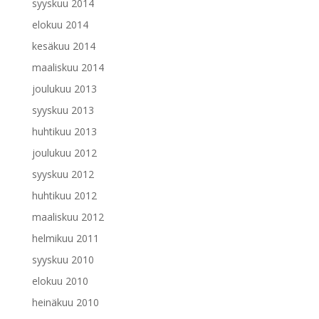
syyskuu 2014
elokuu 2014
kesäkuu 2014
maaliskuu 2014
joulukuu 2013
syyskuu 2013
huhtikuu 2013
joulukuu 2012
syyskuu 2012
huhtikuu 2012
maaliskuu 2012
helmikuu 2011
syyskuu 2010
elokuu 2010
heinäkuu 2010