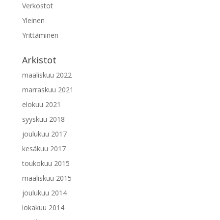
Verkostot
Yleinen
Yrittäminen
Arkistot
maaliskuu 2022
marraskuu 2021
elokuu 2021
syyskuu 2018
joulukuu 2017
kesäkuu 2017
toukokuu 2015
maaliskuu 2015
joulukuu 2014
lokakuu 2014