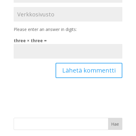
Please enter an answer in digits:
three × three =