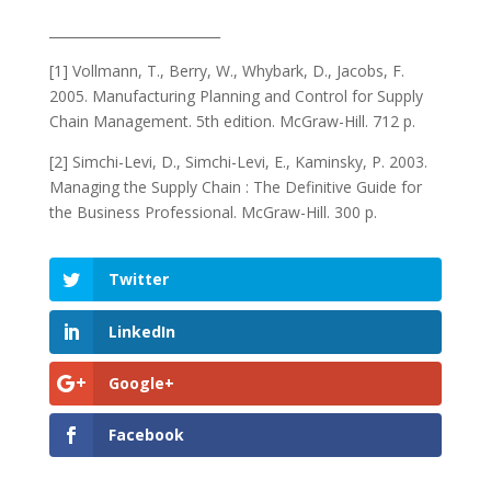
__________________________
[1] Vollmann, T., Berry, W., Whybark, D., Jacobs, F.
2005. Manufacturing Planning and Control for Supply
Chain Management. 5th edition. McGraw-Hill. 712 p.
[2] Simchi-Levi, D., Simchi-Levi, E., Kaminsky, P. 2003.
Managing the Supply Chain : The Definitive Guide for
the Business Professional. McGraw-Hill. 300 p.
Twitter
LinkedIn
Google+
Facebook