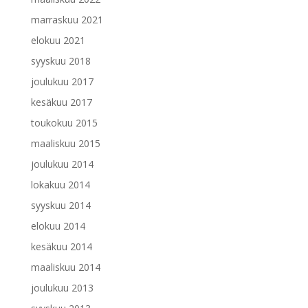
marraskuu 2021
elokuu 2021
syyskuu 2018
joulukuu 2017
kesäkuu 2017
toukokuu 2015
maaliskuu 2015
joulukuu 2014
lokakuu 2014
syyskuu 2014
elokuu 2014
kesäkuu 2014
maaliskuu 2014
joulukuu 2013