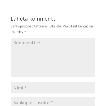
Lähetä kommentti
Sähköpostiosoitettasi ei julkaista.
Pakolliset kentät on
merkitty
*