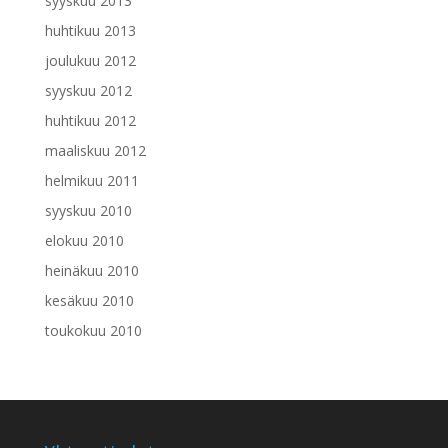
syyskuu 2013
huhtikuu 2013
joulukuu 2012
syyskuu 2012
huhtikuu 2012
maaliskuu 2012
helmikuu 2011
syyskuu 2010
elokuu 2010
heinäkuu 2010
kesäkuu 2010
toukokuu 2010