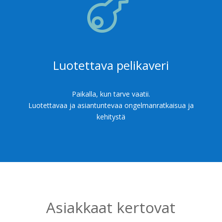

Luotettava pelikaveri
Paikalla, kun tarve vaatii.
Luotettavaa ja asiantuntevaa ongelmanratkaisua ja
kehitystä
Asiakkaat kertovat