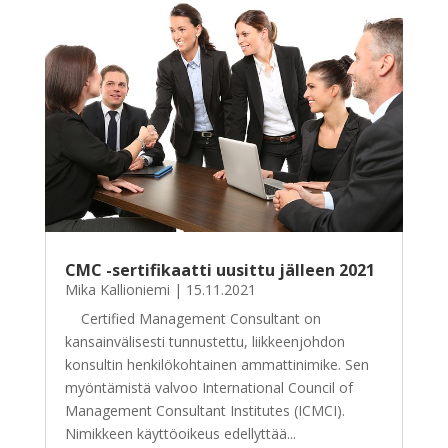
CMC -sertifikaatti uusittu jälleen 2021
Mika Kallioniemi
|
15.11.2021
Certified Management Consultant on
kansainvälisesti tunnustettu, liikkeenjohdon
konsultin henkilökohtainen ammattinimike. Sen
myöntämistä valvoo International Council of
Management Consultant Institutes (ICMCI).
Nimikkeen käyttöoikeus edellyttää...