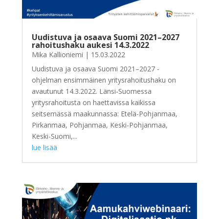
Uudistuva ja osaava Suomi 2021–2027
rahoitushaku aukesi 14.3.2022
Mika Kallioniemi
|
15.03.2022
Uudistuva ja osaava Suomi 2021–2027 -
ohjelman ensimmäinen yritysrahoitushaku on
avautunut 14.3.2022. Länsi-Suomessa
yritysrahoitusta on haettavissa kaikissa
seitsemässä maakunnassa: Etelä-Pohjanmaa,
Pirkanmaa, Pohjanmaa, Keski-Pohjanmaa,
Keski-Suomi,...
lue lisää