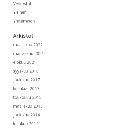
Verkostot
Yleinen
Yrittäminen
Arkistot
maaliskuu 2022
marraskuu 2021
elokuu 2021
syyskuu 2018
joulukuu 2017
kesäkuu 2017
toukokuu 2015
maaliskuu 2015
joulukuu 2014
lokakuu 2014