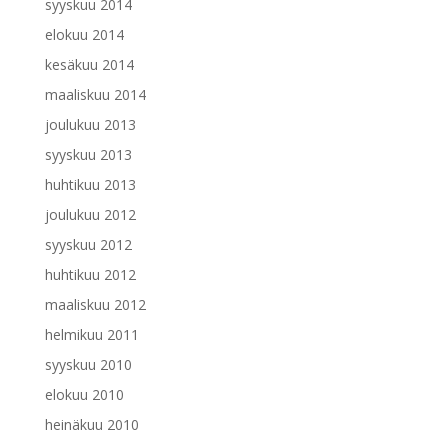
syyskuu 2014
elokuu 2014
kesäkuu 2014
maaliskuu 2014
joulukuu 2013
syyskuu 2013
huhtikuu 2013
joulukuu 2012
syyskuu 2012
huhtikuu 2012
maaliskuu 2012
helmikuu 2011
syyskuu 2010
elokuu 2010
heinäkuu 2010