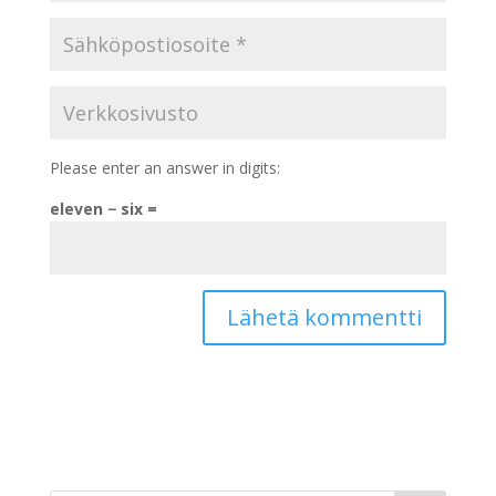
Please enter an answer in digits:
eleven − six =