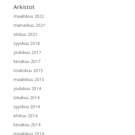
Arkistot
maaliskuu 2022
marraskuu 2021
elokuu 2021
syyskuu 2018
joulukuu 2017
kesäkuu 2017
toukokuu 2015
maaliskuu 2015
joulukuu 2014
lokakuu 2014
syyskuu 2014
elokuu 2014
kesäkuu 2014
maaliskuu 2014