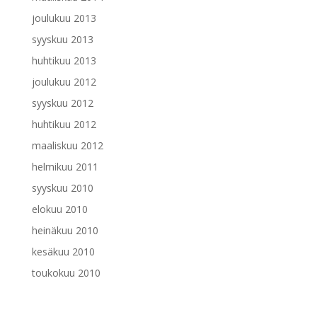
joulukuu 2013
syyskuu 2013
huhtikuu 2013
joulukuu 2012
syyskuu 2012
huhtikuu 2012
maaliskuu 2012
helmikuu 2011
syyskuu 2010
elokuu 2010
heinäkuu 2010
kesäkuu 2010
toukokuu 2010