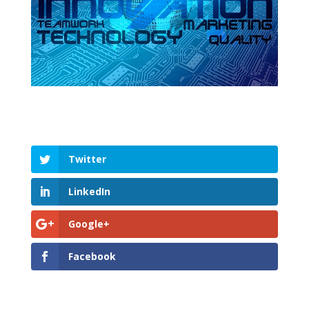
Twitter
LinkedIn
Google+
Facebook