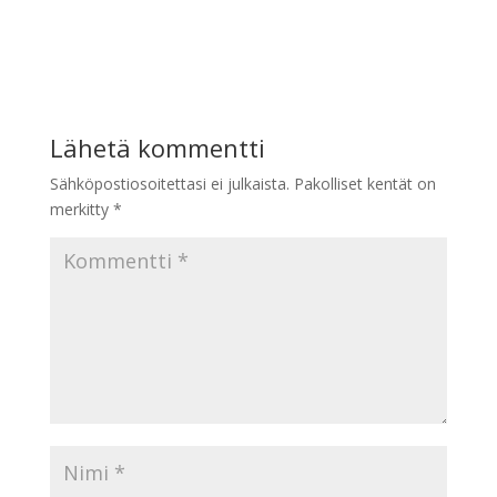
Lähetä kommentti
Sähköpostiosoitettasi ei julkaista.
Pakolliset kentät on
merkitty
*